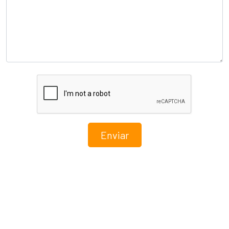
Enviar