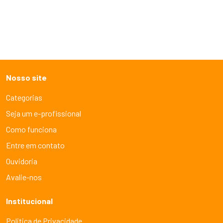
Nosso site
Categorias
Seja um e-profissional
Como funciona
Entre em contato
Ouvidoria
Avalie-nos
Institucional
Politica de Privacidade