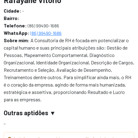
Rafayane Vitório
Cidade:
-
Bairro:
Telefone:
(86) 99490-1686
WhatsApp:
(86) 99490-1686
Sobre mim:
A Consultoria de RH é focada em potencializar o
capital humano e suas principais atribuições são: Gestão de
Pessoas, Mapeamento Comportamental, Diagnóstico
Organizacional, Identidade Organizacional, Descrição de Cargos,
Recrutamento e Seleção, Avaliação de Desempenho,
Treinamentos dentre outros. Para simplificar ainda mais, o RH
é o coração da empresa, agindo de forma mais humanizada,
estratégica e assertiva, proporcionando Resultado e Lucro
para as empresas.
Outras aptidões
-