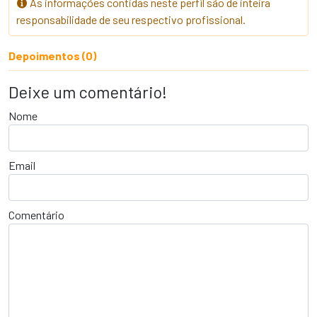
As informações contidas neste perfil são de inteira
responsabilidade de seu respectivo profissional.
Depoimentos (0)
Deixe um comentário!
Nome
Email
Comentário