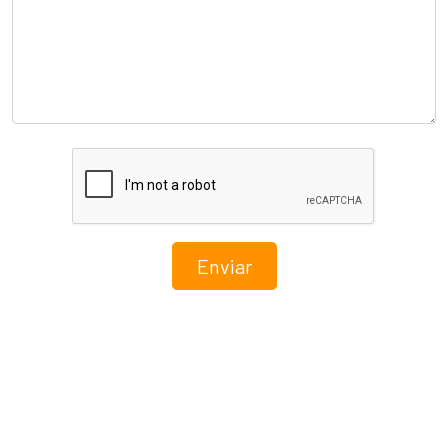
Enviar