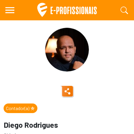
Contador(a)
Diego Rodrigues