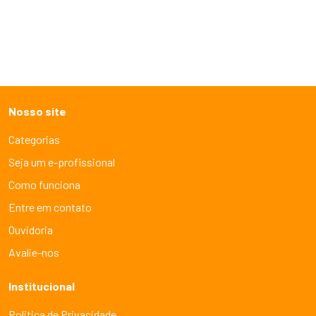
Nosso site
Categorias
Seja um e-profissional
Como funciona
Entre em contato
Ouvidoria
Avalie-nos
Institucional
Politica de Privacidade