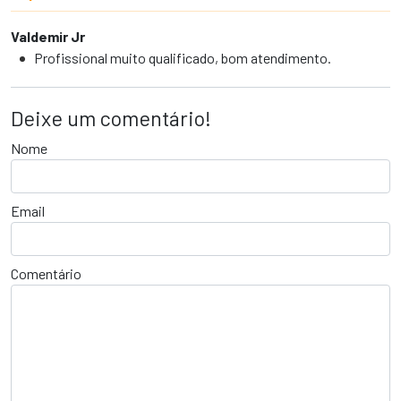
Valdemir Jr
Profissional muito qualificado, bom atendimento.
Deixe um comentário!
Nome
Email
Comentário