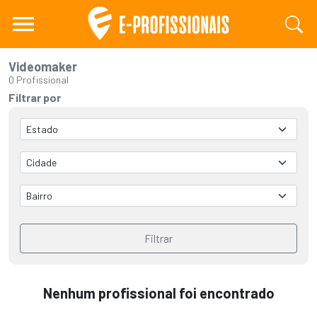
Videomaker
0 Profissional
Filtrar por
Filtrar
Nenhum profissional foi encontrado