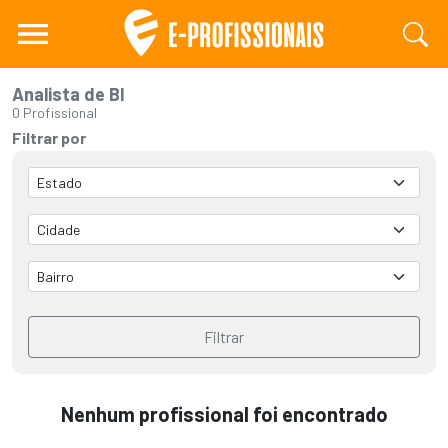
Analista de BI
0 Profissional
Filtrar por
Filtrar
Nenhum profissional foi encontrado