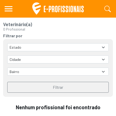
Veterinário(a)
0 Profissional
Filtrar por
Filtrar
Nenhum profissional foi encontrado