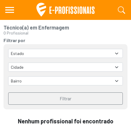
Técnico(a) em Enfermagem
0 Profissional
Filtrar por
Filtrar
Nenhum profissional foi encontrado