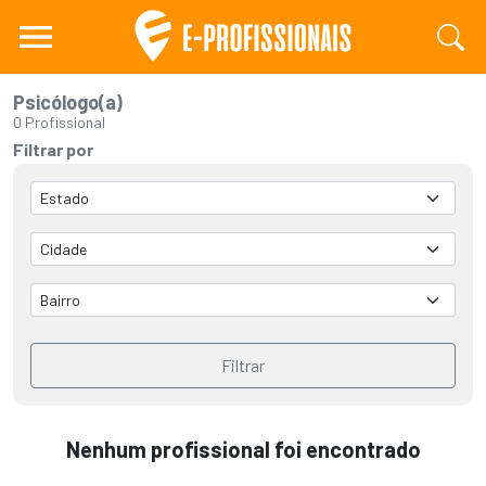
Psicólogo(a)
0 Profissional
Filtrar por
Filtrar
Nenhum profissional foi encontrado