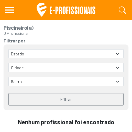
Piscineiro(a)
0 Profissional
Filtrar por
Filtrar
Nenhum profissional foi encontrado