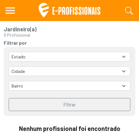
Jardineiro(a)
0 Profissional
Filtrar por
Filtrar
Nenhum profissional foi encontrado