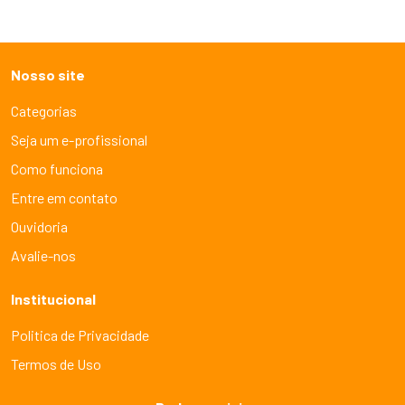
Nosso site
Categorias
Seja um e-profissional
Como funciona
Entre em contato
Ouvidoria
Avalie-nos
Institucional
Politica de Privacidade
Termos de Uso