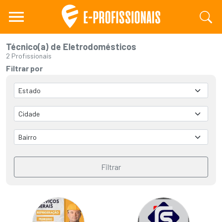
Técnico(a) de Eletrodomésticos
2 Profissionais
Filtrar por
Filtrar