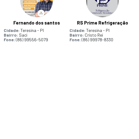
Fernando dos santos
RS Prime Refrigeração
Cidade:
Teresina - PI
Cidade:
Teresina - PI
Bairro:
Saci
Bairro:
Cristo Rei
Fone:
(86) 99556-5079
Fone:
(86) 99978-8330