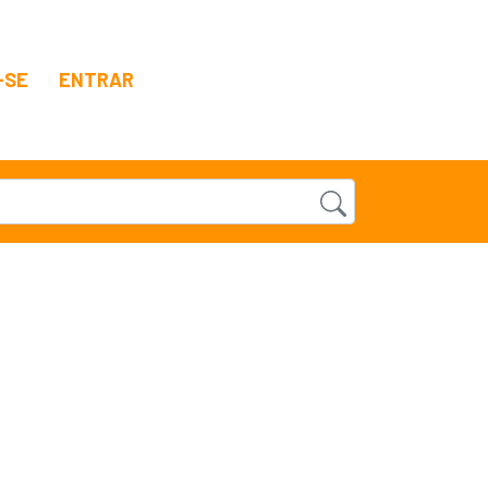
-SE
ENTRAR