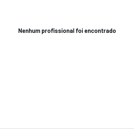
Nenhum profissional foi encontrado