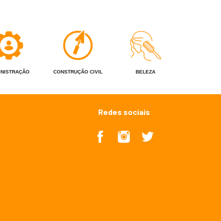
INISTRAÇÃO
CONSTRUÇÃO CIVIL
BELEZA
Redes sociais