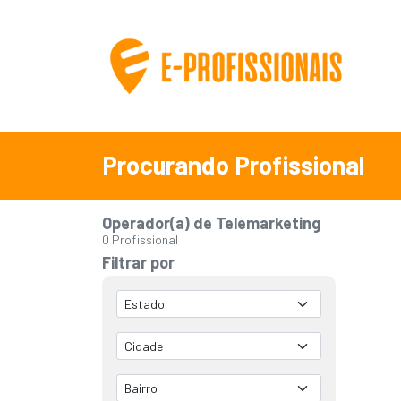
Procurando Profissional
Operador(a) de Telemarketing
0 Profissional
Filtrar por