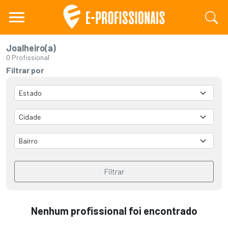
Joalheiro(a)
0 Profissional
Filtrar por
Filtrar
Nenhum profissional foi encontrado