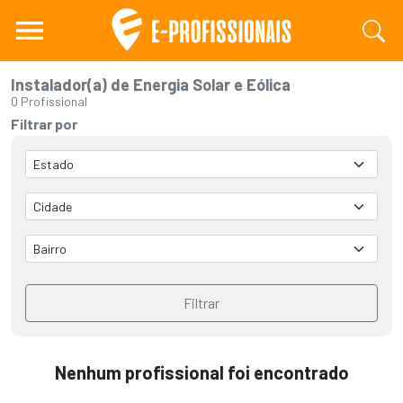
Instalador(a) de Energia Solar e Eólica
0 Profissional
Filtrar por
Filtrar
Nenhum profissional foi encontrado