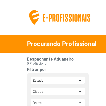
Procurando Profissional
Despachante Aduaneiro
0 Profissional
Filtrar por