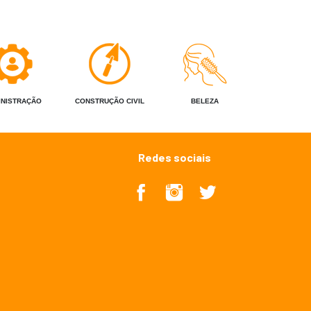
INISTRAÇÃO
CONSTRUÇÃO CIVIL
BELEZA
Redes sociais