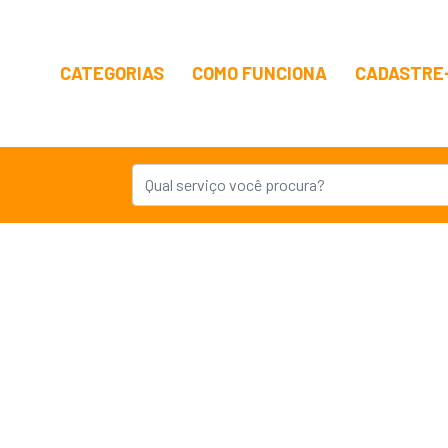
CATEGORIAS
COMO FUNCIONA
CADASTRE