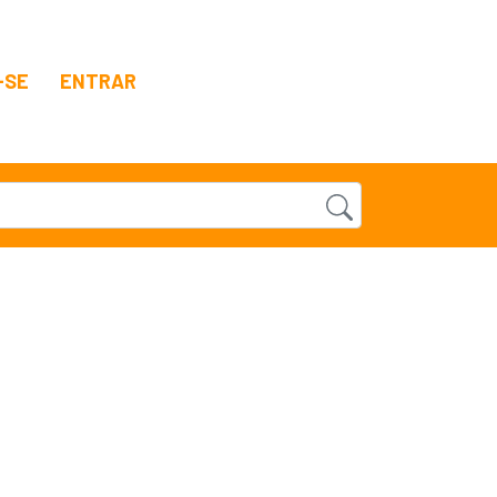
-SE
ENTRAR