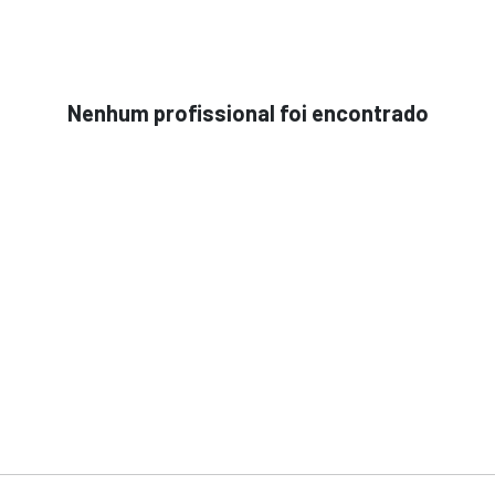
Nenhum profissional foi encontrado