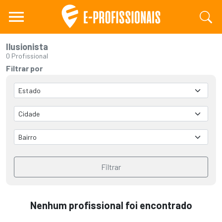
Ilusionista
0 Profissional
Filtrar por
Filtrar
Nenhum profissional foi encontrado