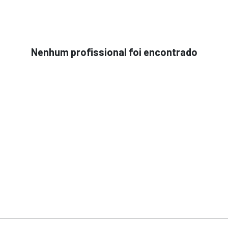
Nenhum profissional foi encontrado