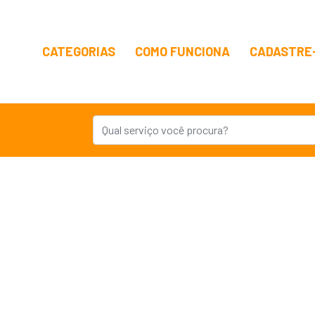
CATEGORIAS
COMO FUNCIONA
CADASTRE