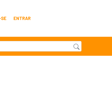
-SE
ENTRAR