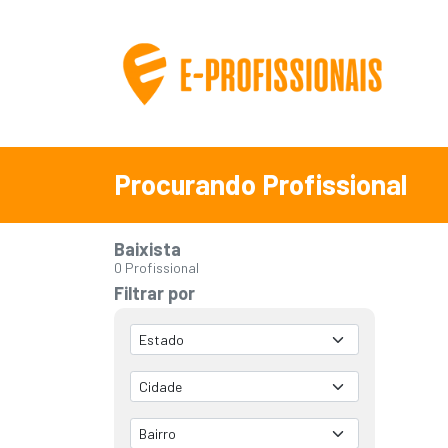
Procurando Profissional
Baixista
0 Profissional
Filtrar por