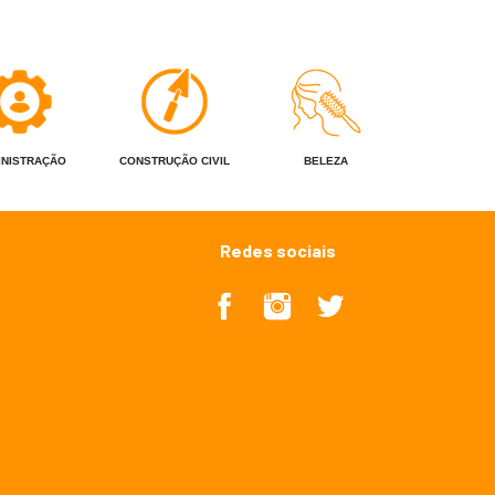
INISTRAÇÃO
CONSTRUÇÃO CIVIL
BELEZA
Redes sociais