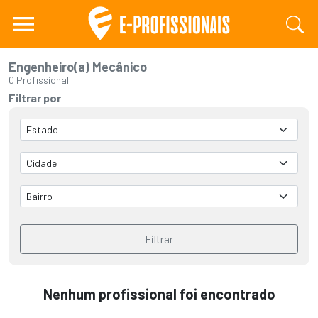
Engenheiro(a) Mecânico
0 Profissional
Filtrar por
Filtrar
Nenhum profissional foi encontrado