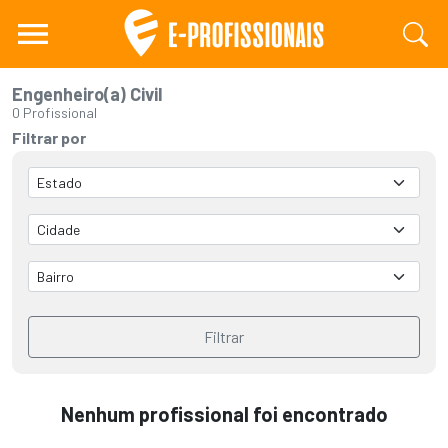
Engenheiro(a) Civil
0 Profissional
Filtrar por
Filtrar
Nenhum profissional foi encontrado