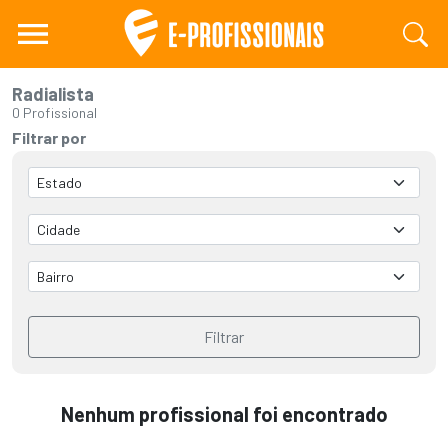
Radialista
0 Profissional
Filtrar por
Filtrar
Nenhum profissional foi encontrado