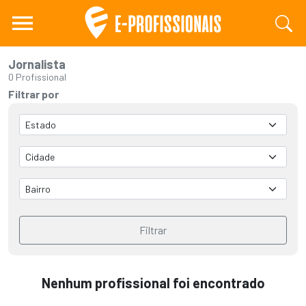
Jornalista
0 Profissional
Filtrar por
Filtrar
Nenhum profissional foi encontrado