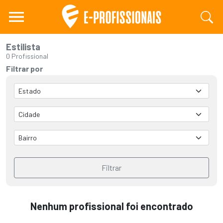
Estilista
0 Profissional
Filtrar por
Filtrar
Nenhum profissional foi encontrado