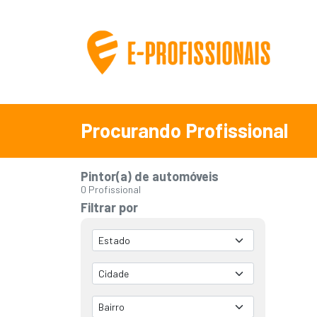
Procurando Profissional
Pintor(a) de automóveis
0 Profissional
Filtrar por