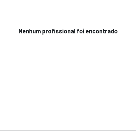
Nenhum profissional foi encontrado