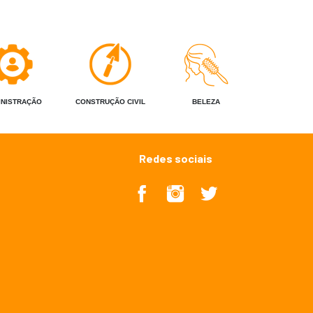
INISTRAÇÃO
CONSTRUÇÃO CIVIL
BELEZA
Redes sociais