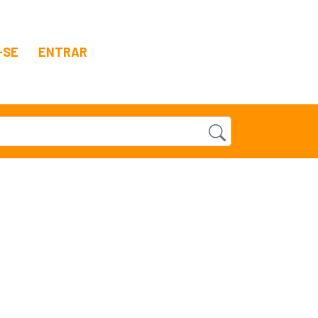
-SE
ENTRAR