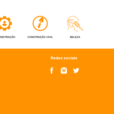
INISTRAÇÃO
CONSTRUÇÃO CIVIL
BELEZA
Redes sociais