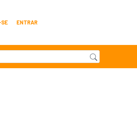
-SE
ENTRAR