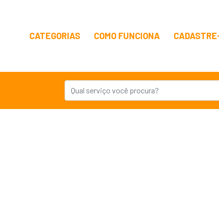
CATEGORIAS
COMO FUNCIONA
CADASTRE