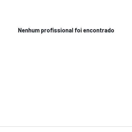
Nenhum profissional foi encontrado