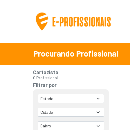
Procurando Profissional
Cartazista
0 Profissional
Filtrar por