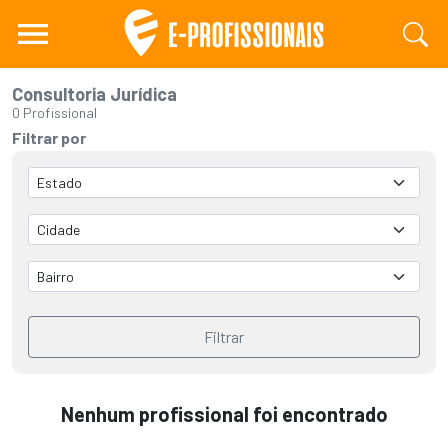
Consultoria Jurídica
0 Profissional
Filtrar por
Filtrar
Nenhum profissional foi encontrado